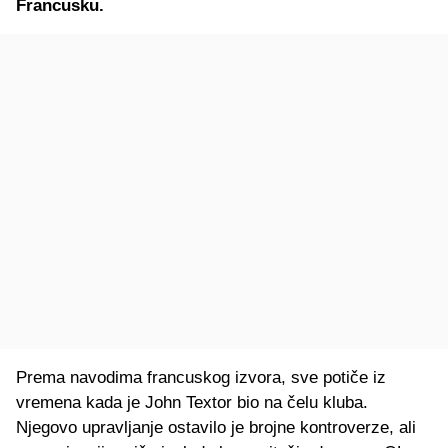
Francusku.
Prema navodima francuskog izvora, sve potiče iz
vremena kada je John Textor bio na čelu kluba.
Njegovo upravljanje ostavilo je brojne kontroverze, ali