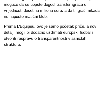
moguće da se uopšte dogodi transfer igrača u
vrijednosti desetina miliona eura, a da ti igrači nikada
ne napuste matični klub.
Prema L'Equipeu, ovo je samo početak priče, a novi
detalji mogli bi dodatno uzdrmati europski fudbal i
otvoriti raspravu o transparentnosti vlasničkih
struktura.