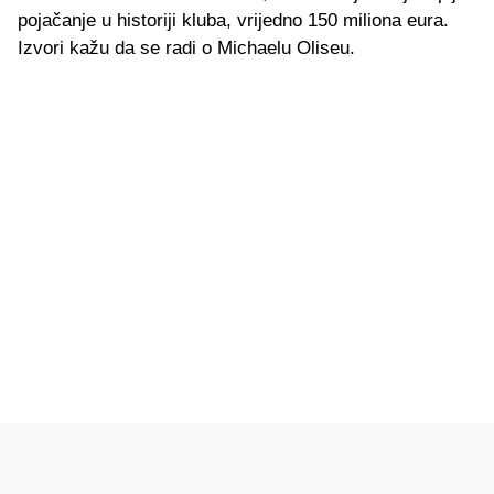
pojačanje u historiji kluba, vrijedno 150 miliona eura.
Izvori kažu da se radi o Michaelu Oliseu.