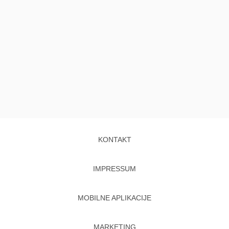
KONTAKT
IMPRESSUM
MOBILNE APLIKACIJE
MARKETING