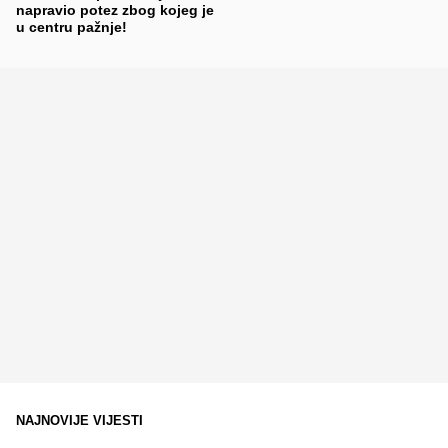
napravio potez zbog kojeg je
u centru pažnje!
NAJNOVIJE VIJESTI