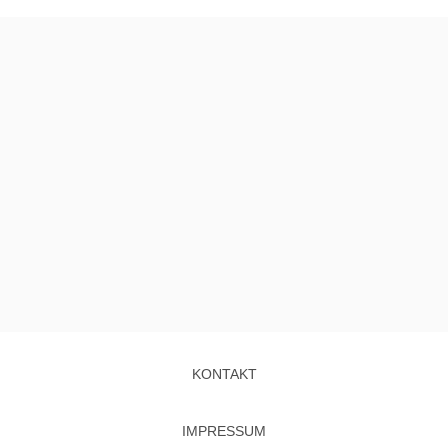
KONTAKT
IMPRESSUM