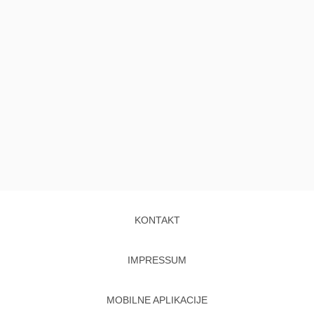
KONTAKT
IMPRESSUM
MOBILNE APLIKACIJE