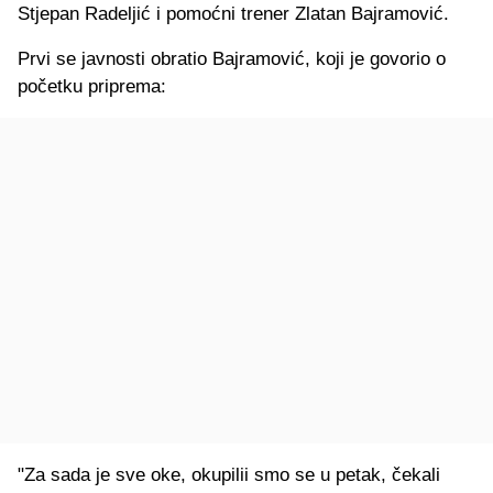
Stjepan Radeljić i pomoćni trener Zlatan Bajramović.
Prvi se javnosti obratio Bajramović, koji je govorio o
početku priprema:
"Za sada je sve oke, okupilii smo se u petak, čekali