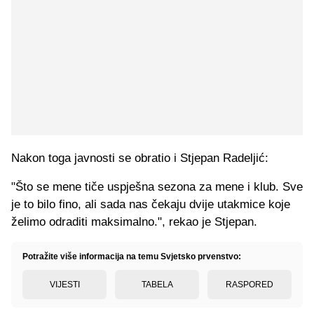
Nakon toga javnosti se obratio i Stjepan Radeljić:
"Što se mene tiče uspješna sezona za mene i klub. Sve
je to bilo fino, ali sada nas čekaju dvije utakmice koje
želimo odraditi maksimalno.", rekao je Stjepan.
Potražite više informacija na temu Svjetsko prvenstvo:
VIJESTI
TABELA
RASPORED