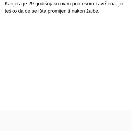
Karijera je 29-godišnjaku ovim procesom završena, jer
teško da će se išta promijeniti nakon žalbe.