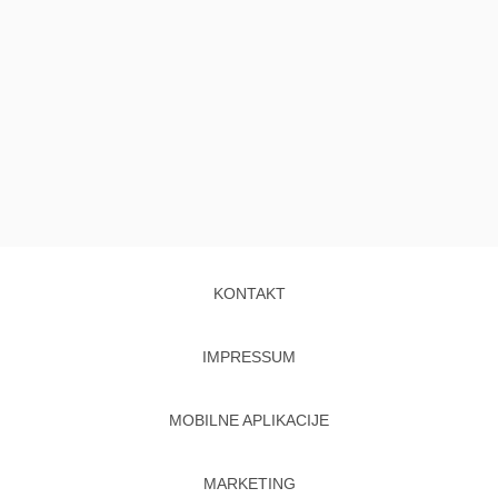
KONTAKT
IMPRESSUM
MOBILNE APLIKACIJE
MARKETING