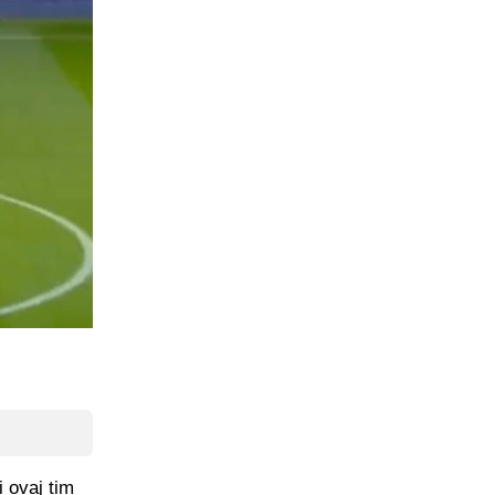
 ovaj tim