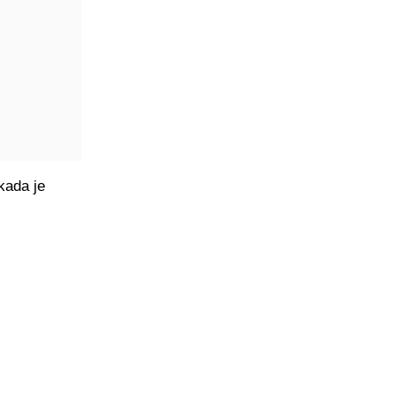
kada je