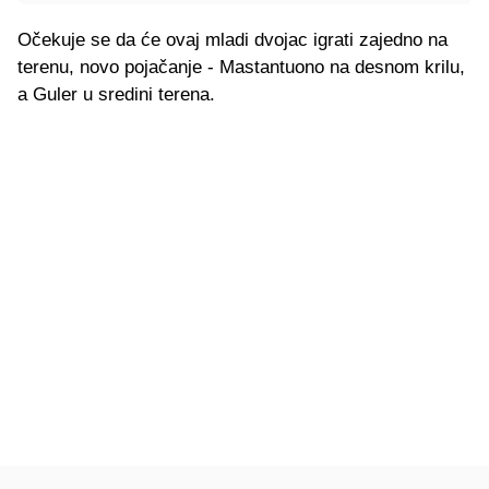
Očekuje se da će ovaj mladi dvojac igrati zajedno na
terenu, novo pojačanje - Mastantuono na desnom krilu,
a Guler u sredini terena.