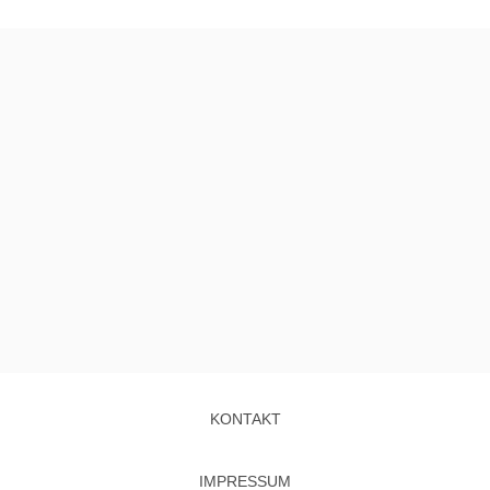
KONTAKT
IMPRESSUM