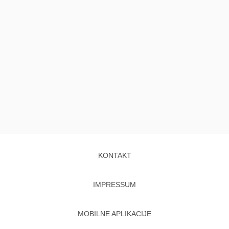
KONTAKT
IMPRESSUM
MOBILNE APLIKACIJE