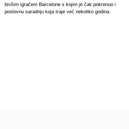
bivšim igračem Barcelone s kojim je čak pokrenuo i
poslovnu saradnju koja traje već nekoliko godina.