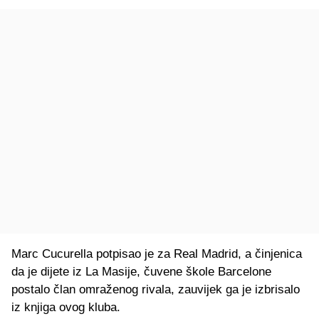
Marc Cucurella potpisao je za Real Madrid, a činjenica
da je dijete iz La Masije, čuvene škole Barcelone
postalo član omraženog rivala, zauvijek ga je izbrisalo
iz knjiga ovog kluba.