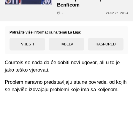
Benficom
2
24.02.26. 20:24
Potražite više informacija na temu La Liga:
VIJESTI
TABELA
RASPORED
Courtois se nada da će dobiti novi ugovor, ali u to je
jako teško vjerovati.
Problem naravno predstavljaju stalne povrede, od kojih
se najviše izdvajaju problemi koje ima sa koljenom.