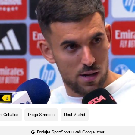
i Ceballos
Diego Simeone
Real Madrid
Dodajte SportSport u vaš Google izbor