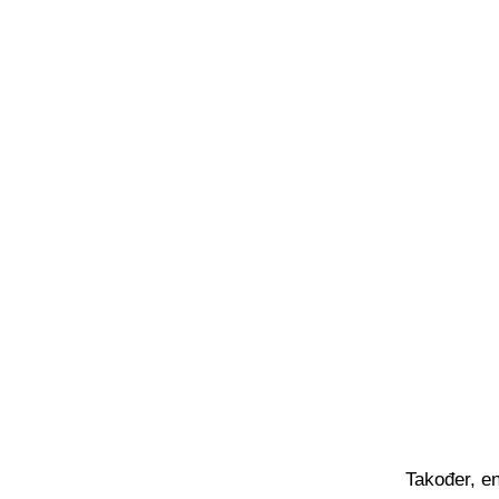
Također, en