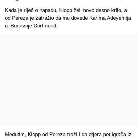
Kada je riječ o napadu, Klopp želi novo desno krilo, a
od Pereza je zatražio da mu dovede Karima Adeyemija
iz Borussije Dortmund.
Međutim, Klopp od Pereza traži i da otjera pet igrača iz