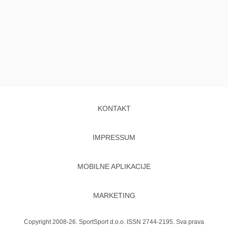
KONTAKT
IMPRESSUM
MOBILNE APLIKACIJE
MARKETING
Copyright 2008-26. SportSport d.o.o. ISSN 2744-2195. Sva prava