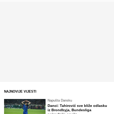
NAJNOVIJE VIJESTI
Napušta Dansku
Danci: Tahirović sve bliže odlasku
iz Brondbyja, Bundesliga