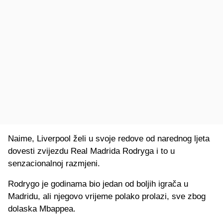
Naime, Liverpool želi u svoje redove od narednog ljeta
dovesti zvijezdu Real Madrida Rodryga i to u
senzacionalnoj razmjeni.
Rodrygo je godinama bio jedan od boljih igrača u
Madridu, ali njegovo vrijeme polako prolazi, sve zbog
dolaska Mbappea.