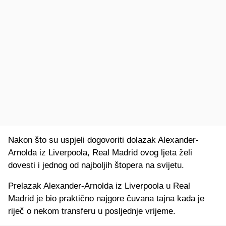
Nakon što su uspjeli dogovoriti dolazak Alexander-
Arnolda iz Liverpoola, Real Madrid ovog ljeta želi
dovesti i jednog od najboljih štopera na svijetu.
Prelazak Alexander-Arnolda iz Liverpoola u Real
Madrid je bio praktično najgore čuvana tajna kada je
riječ o nekom transferu u posljednje vrijeme.