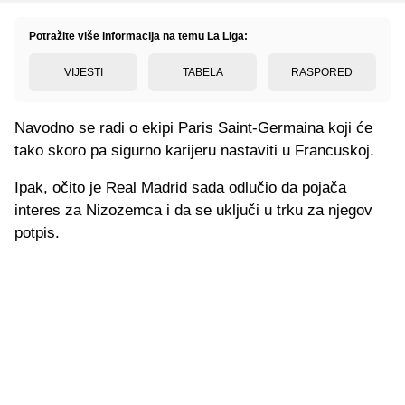
Potražite više informacija na temu La Liga:
VIJESTI
TABELA
RASPORED
Navodno se radi o ekipi Paris Saint-Germaina koji će
tako skoro pa sigurno karijeru nastaviti u Francuskoj.
Ipak, očito je Real Madrid sada odlučio da pojača
interes za Nizozemca i da se uključi u trku za njegov
potpis.