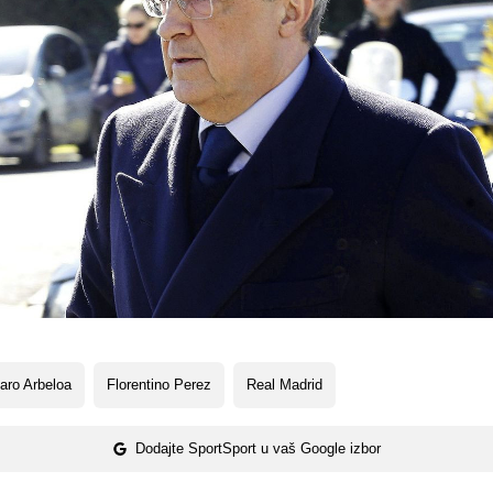
aro Arbeloa
Florentino Perez
Real Madrid
Dodajte SportSport u vaš Google izbor