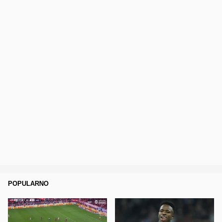
POPULARNO