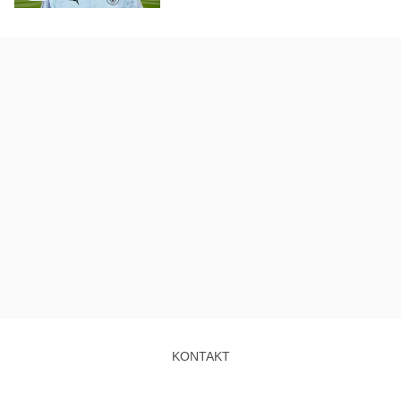
KONTAKT