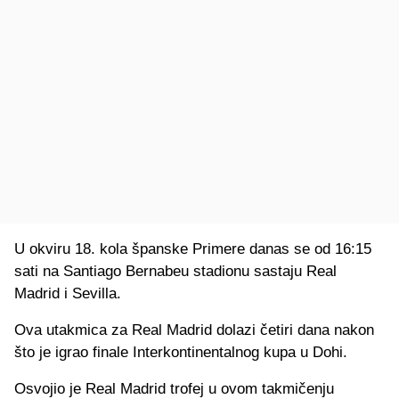
U okviru 18. kola španske Primere danas se od 16:15
sati na Santiago Bernabeu stadionu sastaju Real
Madrid i Sevilla.
Ova utakmica za Real Madrid dolazi četiri dana nakon
što je igrao finale Interkontinentalnog kupa u Dohi.
Osvojio je Real Madrid trofej u ovom takmičenju