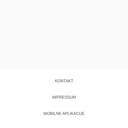
KONTAKT
IMPRESSUM
MOBILNE APLIKACIJE