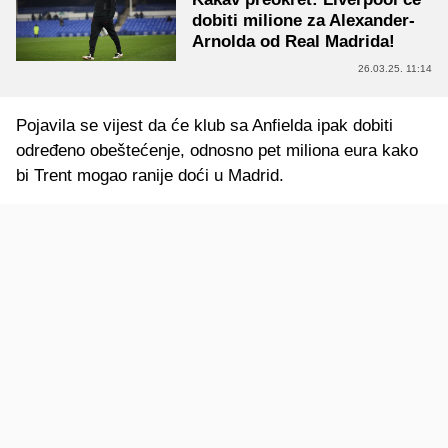
dobiti milione za Alexander-
Arnolda od Real Madrida!
26.03.25. 11:14
Pojavila se vijest da će klub sa Anfielda ipak dobiti
određeno obeštećenje, odnosno pet miliona eura kako
bi Trent mogao ranije doći u Madrid.