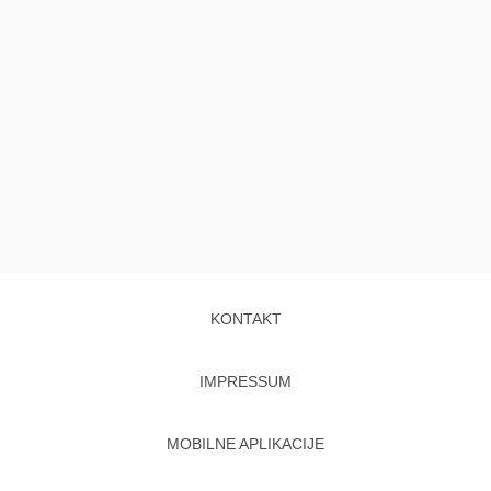
KONTAKT
IMPRESSUM
MOBILNE APLIKACIJE