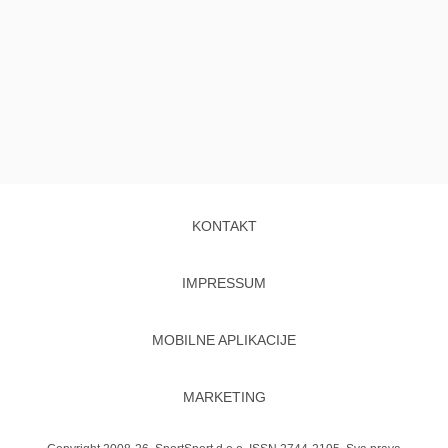
KONTAKT
IMPRESSUM
MOBILNE APLIKACIJE
MARKETING