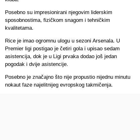
Posebno su impresionirani njegovim liderskim
sposobnostima, fizičkom snagom i tehničkim
kvalitetama.
Rice je imao ogromnu ulogu u sezoni Arsenala. U
Premier ligi postigao je četiri gola i upisao sedam
asistencija, dok je u Ligi prvaka dodao još jedan
pogodak i dvije asistencije.
Posebno je značajno što nije propustio nijednu minutu
nokaut faze najelitnijeg evropskog takmičenja.