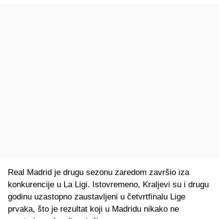
Real Madrid je drugu sezonu zaredom završio iza
konkurencije u La Ligi. Istovremeno, Kraljevi su i drugu
godinu uzastopno zaustavljeni u četvrtfinalu Lige
prvaka, što je rezultat koji u Madridu nikako ne