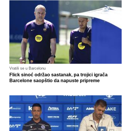
Vratili se u Barcelonu
Flick sinoć održao sastanak, pa trojici igrača
Barcelone saopštio da napuste pripreme