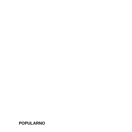
POPULARNO