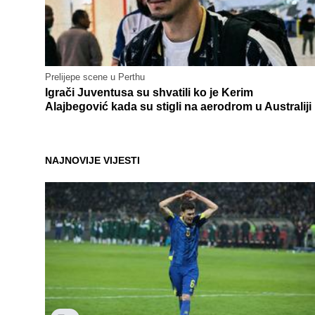
Prelijepe scene u Perthu
Igrači Juventusa su shvatili ko je Kerim
Alajbegović kada su stigli na aerodrom u Australiji
NAJNOVIJE VIJESTI