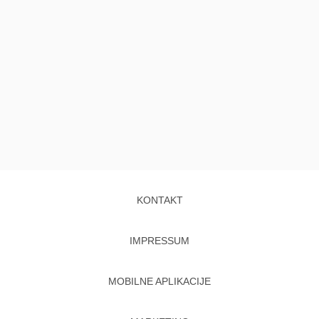
KONTAKT
IMPRESSUM
MOBILNE APLIKACIJE