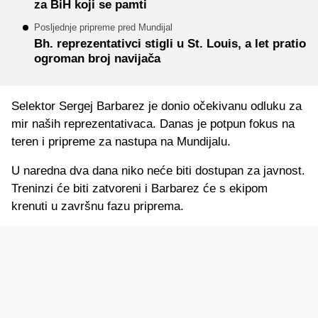
za BiH koji se pamti
Posljednje pripreme pred Mundijal
Bh. reprezentativci stigli u St. Louis, a let pratio
ogroman broj navijača
Selektor Sergej Barbarez je donio očekivanu odluku za
mir naših reprezentativaca. Danas je potpun fokus na
teren i pripreme za nastupa na Mundijalu.
U naredna dva dana niko neće biti dostupan za javnost.
Treninzi će biti zatvoreni i Barbarez će s ekipom
krenuti u završnu fazu priprema.