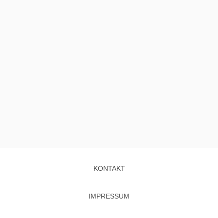
KONTAKT
IMPRESSUM