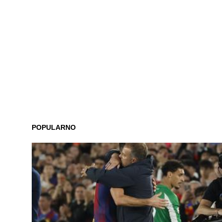
POPULARNO