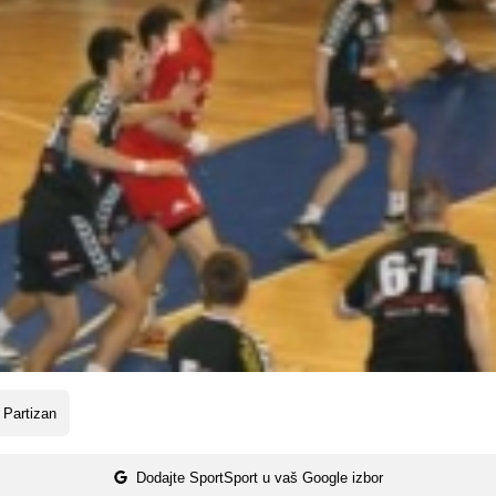
 Partizan
Dodajte SportSport u vaš Google izbor