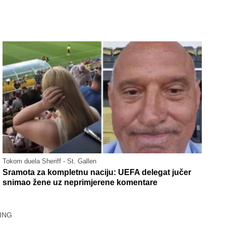
Tokom duela Sheriff - St. Gallen
Sramota za kompletnu naciju: UEFA delegat jučer
snimao žene uz neprimjerene komentare
ING