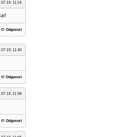
.07.19. 11:24
ar!
Odgovori
.07.19. 11:40
Odgovori
.07.19. 11:08
Odgovori