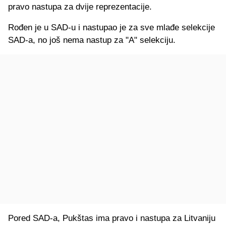
pravo nastupa za dvije reprezentacije.
Rođen je u SAD-u i nastupao je za sve mlađe selekcije
SAD-a, no još nema nastup za "A" selekciju.
Pored SAD-a, Pukštas ima pravo i nastupa za Litvaniju