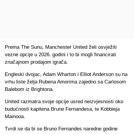
Prema The Sunu, Manchester United želi osvježiti
vezne opcije u 2026. godini i to bi mogli financirati
značajnom prodajom igrača.
Engleski dvojac, Adam Wharton i Elliot Anderson su na
vrhu liste želja Rubena Amorima zajedno sa Carlosom
Balebom iz Brightona.
United razmatra svoje opcije usred neizvjesnosti oko
budućnosti kapitena Brune Fernandesa, te Kobbieja
Mainooa.
Tvrdi se da bi se Bruno Fernandes naredne godine