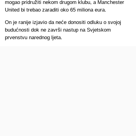
mogao pridružiti nekom drugom klubu, a Manchester
United bi trebao zaraditi oko 65 miliona eura.
On je ranije izjavio da neće donositi odluku o svojoj
budućnosti dok ne završi nastup na Svjetskom
prvenstvu narednog ljeta.