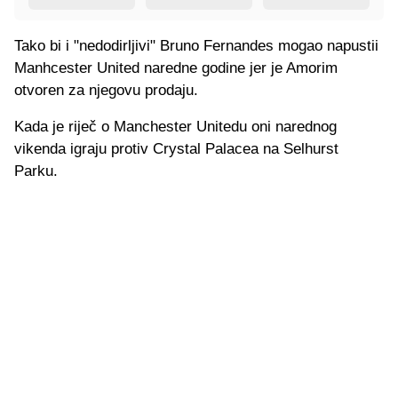
Tako bi i "nedodirljivi" Bruno Fernandes mogao napustii
Manhcester United naredne godine jer je Amorim
otvoren za njegovu prodaju.
Kada je riječ o Manchester Unitedu oni narednog
vikenda igraju protiv Crystal Palacea na Selhurst
Parku.