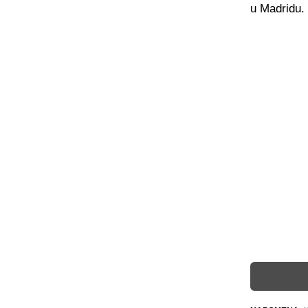
u Madridu.