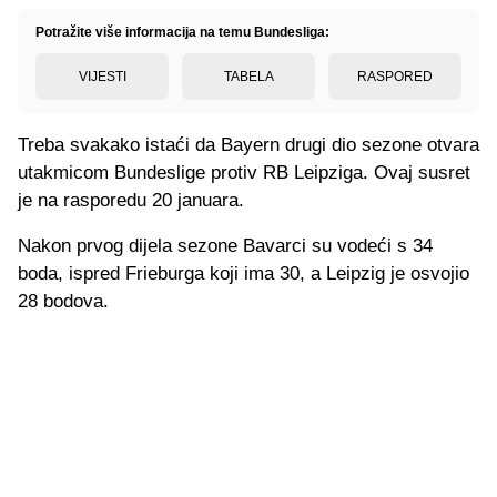
Potražite više informacija na temu Bundesliga:
VIJESTI
TABELA
RASPORED
Treba svakako istaći da Bayern drugi dio sezone otvara
utakmicom Bundeslige protiv RB Leipziga. Ovaj susret
je na rasporedu 20 januara.
Nakon prvog dijela sezone Bavarci su vodeći s 34
boda, ispred Frieburga koji ima 30, a Leipzig je osvojio
28 bodova.