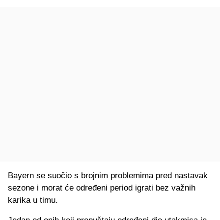
Bayern se suočio s brojnim problemima pred nastavak
sezone i morat će određeni period igrati bez važnih
karika u timu.