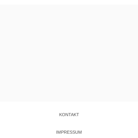
KONTAKT
IMPRESSUM