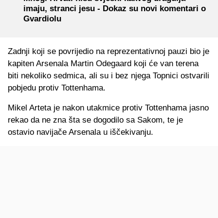
imaju, stranci jesu - Dokaz su novi komentari o
Gvardiolu
Zadnji koji se povrijedio na reprezentativnoj pauzi bio je
kapiten Arsenala Martin Odegaard koji će van terena
biti nekoliko sedmica, ali su i bez njega Topnici ostvarili
pobjedu protiv Tottenhama.
Mikel Arteta je nakon utakmice protiv Tottenhama jasno
rekao da ne zna šta se dogodilo sa Sakom, te je
ostavio navijače Arsenala u iščekivanju.