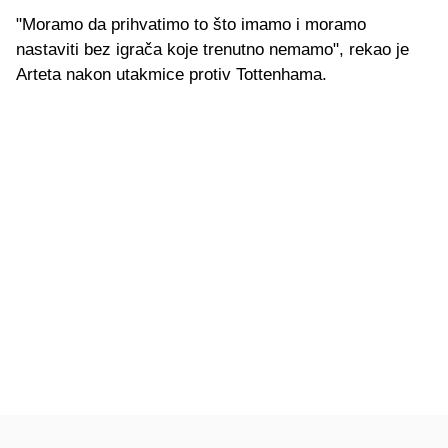
"Moramo da prihvatimo to što imamo i moramo
nastaviti bez igrača koje trenutno nemamo", rekao je
Arteta nakon utakmice protiv Tottenhama.