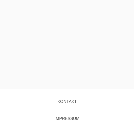
KONTAKT
IMPRESSUM