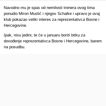
Navodno mu je spas od nemilosti trenera ovog tima
ponudio Miron Muslić i njegov Schalke i upravo je ovaj
klub pokazao veliki interes za reprezentativca Bosne i
Hercegovine.
Ipak, nisu jedini, te će u januaru boriti bitku za
dovođenje reprezentativca Bosne i Hercegovine, barem
na posudbu.