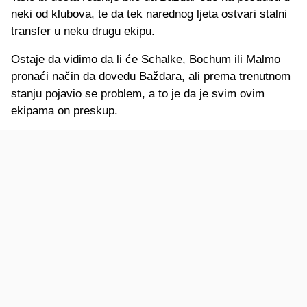
neki od klubova, te da tek narednog ljeta ostvari stalni
transfer u neku drugu ekipu.
Ostaje da vidimo da li će Schalke, Bochum ili Malmo
pronaći način da dovedu Baždara, ali prema trenutnom
stanju pojavio se problem, a to je da je svim ovim
ekipama on preskup.