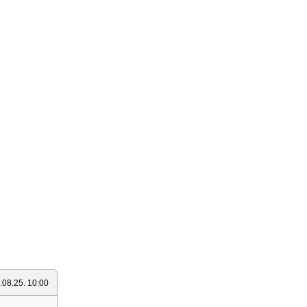
.08.25. 10:00