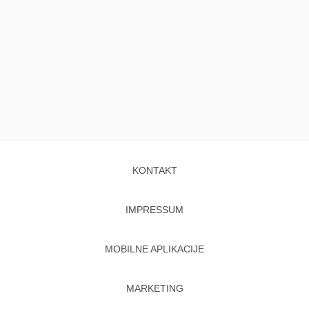
KONTAKT
IMPRESSUM
MOBILNE APLIKACIJE
MARKETING