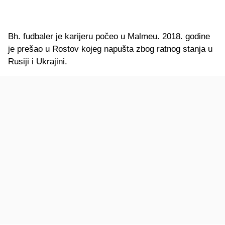
Bh. fudbaler je karijeru počeo u Malmeu. 2018. godine
je prešao u Rostov kojeg napušta zbog ratnog stanja u
Rusiji i Ukrajini.