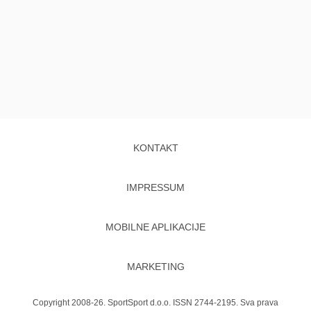
KONTAKT
IMPRESSUM
MOBILNE APLIKACIJE
MARKETING
Copyright 2008-26. SportSport d.o.o. ISSN 2744-2195. Sva prava