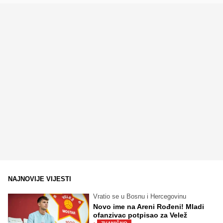
NAJNOVIJE VIJESTI
Vratio se u Bosnu i Hercegovinu
Novo ime na Areni Rođeni! Mladi
ofanzivac potpisao za Velež