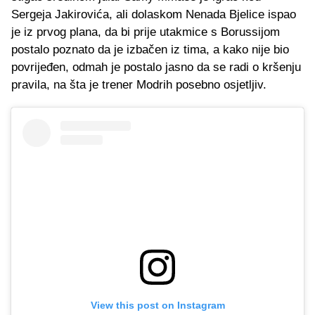
Sergeja Jakirovića, ali dolaskom Nenada Bjelice ispao
je iz prvog plana, da bi prije utakmice s Borussijom
postalo poznato da je izbačen iz tima, a kako nije bio
povrijeđen, odmah je postalo jasno da se radi o kršenju
pravila, na šta je trener Modrih posebno osjetljiv.
View this post on Instagram