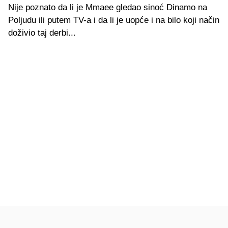
Nije poznato da li je Mmaee gledao sinoć Dinamo na
Poljudu ili putem TV-a i da li je uopće i na bilo koji način
doživio taj derbi...