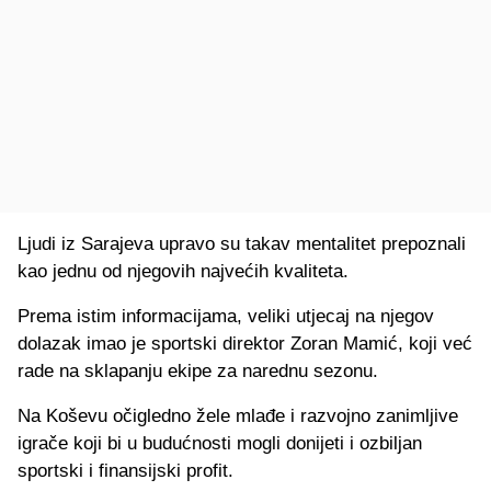
Ljudi iz Sarajeva upravo su takav mentalitet prepoznali
kao jednu od njegovih najvećih kvaliteta.
Prema istim informacijama, veliki utjecaj na njegov
dolazak imao je sportski direktor Zoran Mamić, koji već
rade na sklapanju ekipe za narednu sezonu.
Na Koševu očigledno žele mlađe i razvojno zanimljive
igrače koji bi u budućnosti mogli donijeti i ozbiljan
sportski i finansijski profit.