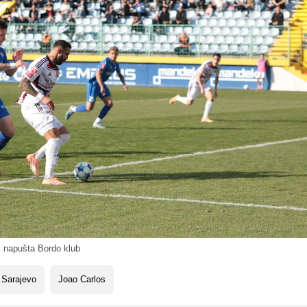
 napušta Bordo klub
 Sarajevo
Joao Carlos