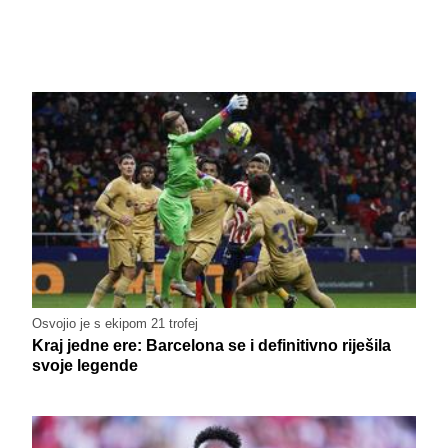
Osvojio je s ekipom 21 trofej
Kraj jedne ere: Barcelona se i definitivno riješila
svoje legende