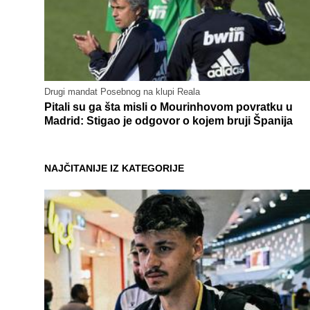
Drugi mandat Posebnog na klupi Reala
Pitali su ga šta misli o Mourinhovom povratku u
Madrid: Stigao je odgovor o kojem bruji Španija
NAJČITANIJE IZ KATEGORIJE