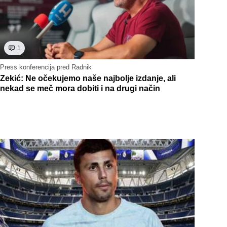
1
Press konferencija pred Radnik
Zekić: Ne očekujemo naše najbolje izdanje, ali
nekad se meč mora dobiti i na drugi način