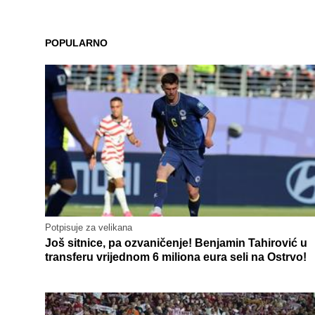
POPULARNO
Potpisuje za velikana
Još sitnice, pa ozvaničenje! Benjamin Tahirović u
transferu vrijednom 6 miliona eura seli na Ostrvo!