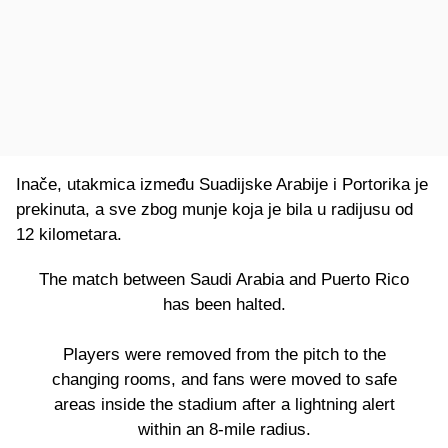
Inače, utakmica između Suadijske Arabije i Portorika je
prekinuta, a sve zbog munje koja je bila u radijusu od
12 kilometara.
The match between Saudi Arabia and Puerto Rico
has been halted.
Players were removed from the pitch to the
changing rooms, and fans were moved to safe
areas inside the stadium after a lightning alert
within an 8-mile radius.