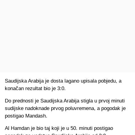
Saudijska Arabija je dosta lagano upisala pobjedu, a
konačan rezultat bio je 3:0.
Do prednosti je Saudijska Arabija stigla u prvoj minuti
sudijske nadoknade prvog poluvremena, a pogodak je
postigao Mandash.
Al Hamdan je bio taj koji je u 50. minuti postigao