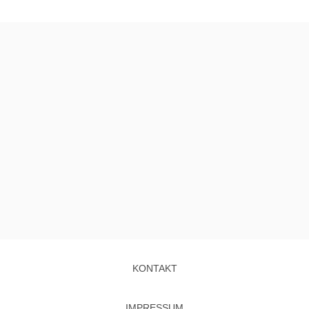
KONTAKT
IMPRESSUM