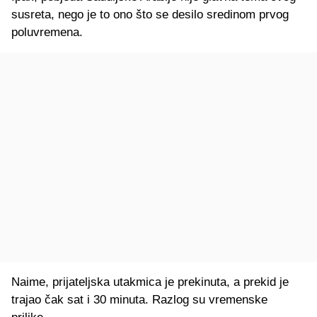
susreta, nego je to ono što se desilo sredinom prvog
poluvremena.
Naime, prijateljska utakmica je prekinuta, a prekid je
trajao čak sat i 30 minuta. Razlog su vremenske