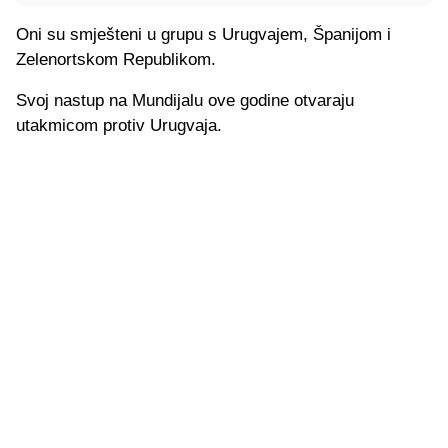
Oni su smješteni u grupu s Urugvajem, Španijom i
Zelenortskom Republikom.
Svoj nastup na Mundijalu ove godine otvaraju
utakmicom protiv Urugvaja.