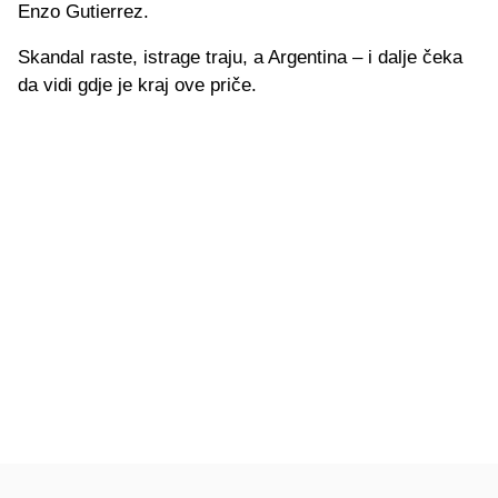
Enzo Gutierrez.
Skandal raste, istrage traju, a Argentina – i dalje čeka
da vidi gdje je kraj ove priče.