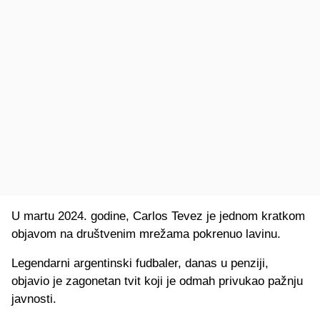
U martu 2024. godine, Carlos Tevez je jednom kratkom
objavom na društvenim mrežama pokrenuo lavinu.
Legendarni argentinski fudbaler, danas u penziji,
objavio je zagonetan tvit koji je odmah privukao pažnju
javnosti.