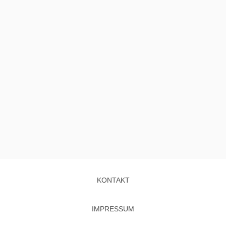
KONTAKT
IMPRESSUM