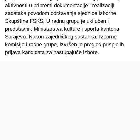
aktivnosti u pripremi dokumentacije i realizaciji
zadataka povodom održavanja sjednice izborne
Skupštine FSKS. U radnu grupu je uključen i
predstavnik Ministarstva kulture i sporta kantona
Sarajevo. Nakon zajedničkog sastanka, Izborne
komisije i radne grupe, izvršen je pregled prispjelih
prijava kandidata za nastupajuće izbore.