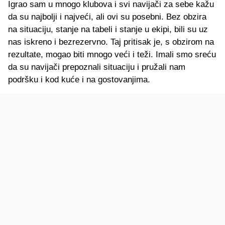
Igrao sam u mnogo klubova i svi navijači za sebe kažu
da su najbolji i najveći, ali ovi su posebni. Bez obzira
na situaciju, stanje na tabeli i stanje u ekipi, bili su uz
nas iskreno i bezrezervno. Taj pritisak je, s obzirom na
rezultate, mogao biti mnogo veći i teži. Imali smo sreću
da su navijači prepoznali situaciju i pružali nam
podršku i kod kuće i na gostovanjima.