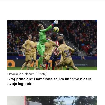
Osvojio je s ekipom 21 trofej
Kraj jedne ere: Barcelona se i definitivno riješila
svoje legende