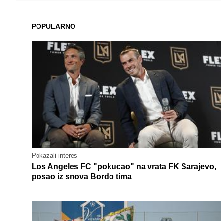
POPULARNO
Pokazali interes
Los Angeles FC "pokucao" na vrata FK Sarajevo,
posao iz snova Bordo tima