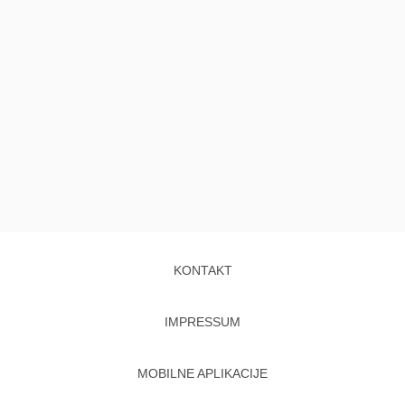
KONTAKT
IMPRESSUM
MOBILNE APLIKACIJE