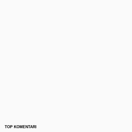
TOP KOMENTARI