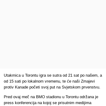
Utakmica u Torontu igra se sutra od 21 sat po našem, a
od 15 sati po lokalnom vremenu, te će naši Zmajevi
protiv Kanade početi svoj put na Svjetskom prvenstvu.
Pred ovaj meč na BMO stadionu u Torontu održana je
press konferencija na kojoj se prisutnim medijima