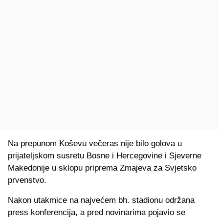
Na prepunom Koševu večeras nije bilo golova u
prijateljskom susretu Bosne i Hercegovine i Sjeverne
Makedonije u sklopu priprema Zmajeva za Svjetsko
prvenstvo.
Nakon utakmice na najvećem bh. stadionu održana
press konferencija, a pred novinarima pojavio se