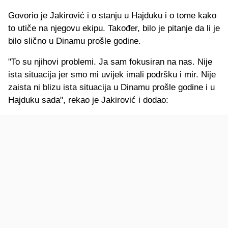
Govorio je Jakirović i o stanju u Hajduku i o tome kako
to utiče na njegovu ekipu. Također, bilo je pitanje da li je
bilo slično u Dinamu prošle godine.
"To su njihovi problemi. Ja sam fokusiran na nas. Nije
ista situacija jer smo mi uvijek imali podršku i mir. Nije
zaista ni blizu ista situacija u Dinamu prošle godine i u
Hajduku sada", rekao je Jakirović i dodao: