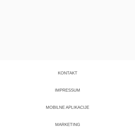
KONTAKT
IMPRESSUM
MOBILNE APLIKACIJE
MARKETING