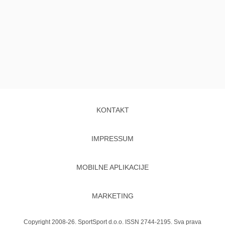
KONTAKT
IMPRESSUM
MOBILNE APLIKACIJE
MARKETING
Copyright 2008-26. SportSport d.o.o. ISSN 2744-2195. Sva prava