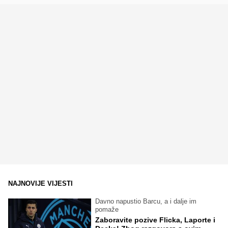
NAJNOVIJE VIJESTI
Davno napustio Barcu, a i dalje im
pomaže
Zaboravite pozive Flicka, Laporte i