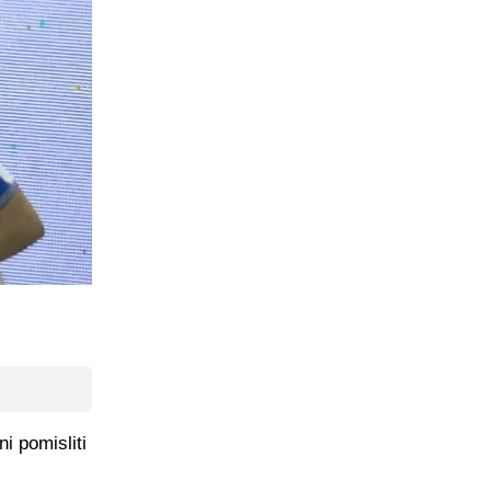
i pomisliti