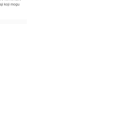
ji koji mogu